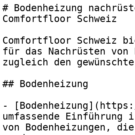
# Bodenheizung nachrüst
Comfortfloor Schweiz

Comfortfloor Schweiz bi
für das Nachrüsten von 
zugleich den gewünschte
## Bodenheizung

- [Bodenheizung](https:
umfassende Einführung i
von Bodenheizungen, die