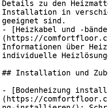
Details zu den Heizmatt
Installation in verschi
geeignet sind.

- [Heizkabel und -bände
(https://comfortfloor.c
Informationen über Heiz
individuelle Heizlösung
## Installation und Zube
- [Bodenheizung install
(https://comfortfloor.c
ng-installieren/): Schr