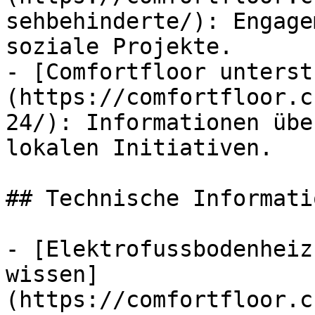
sehbehinderte/): Engage
soziale Projekte.

- [Comfortfloor unterst
(https://comfortfloor.c
24/): Informationen übe
lokalen Initiativen.

## Technische Informatio
- [Elektrofussbodenheiz
wissen]
(https://comfortfloor.c