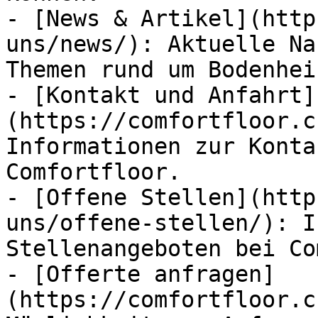
- [News & Artikel](http
uns/news/): Aktuelle Na
Themen rund um Bodenhei
- [Kontakt und Anfahrt]
(https://comfortfloor.c
Informationen zur Konta
Comfortfloor.

- [Offene Stellen](http
uns/offene-stellen/): I
Stellenangeboten bei Co
- [Offerte anfragen]
(https://comfortfloor.c