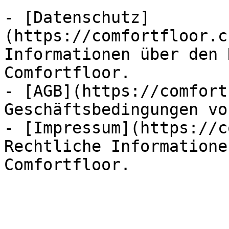
- [Datenschutz]
(https://comfortfloor.c
Informationen über den 
Comfortfloor.

- [AGB](https://comfort
Geschäftsbedingungen vo
- [Impressum](https://c
Rechtliche Informatione
Comfortfloor.