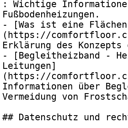
: Wichtige Informatione
Fußbodenheizungen.

- [Was ist eine Flächen
(https://comfortfloor.c
Erklärung des Konzepts 
- [Begleitheizband - He
Leitungen]
(https://comfortfloor.c
Informationen über Begl
Vermeidung von Frostsch
## Datenschutz und rech