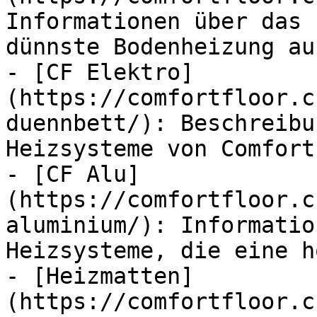
Informationen über das 
dünnste Bodenheizung au
- [CF Elektro]
(https://comfortfloor.c
duennbett/): Beschreibu
Heizsysteme von Comfort
- [CF Alu]
(https://comfortfloor.c
aluminium/): Informatio
Heizsysteme, die eine h
- [Heizmatten]
(https://comfortfloor.c