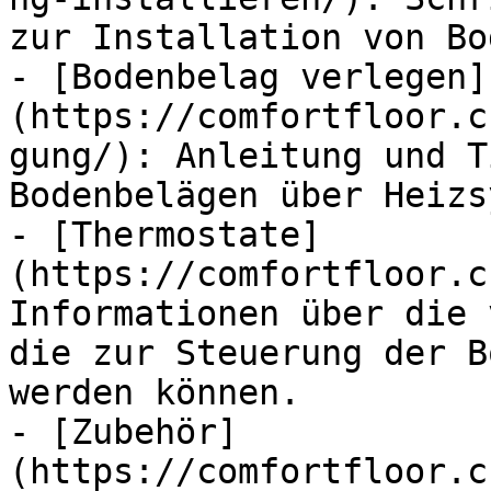
zur Installation von Bo
- [Bodenbelag verlegen]
(https://comfortfloor.c
gung/): Anleitung und T
Bodenbelägen über Heizs
- [Thermostate]
(https://comfortfloor.c
Informationen über die 
die zur Steuerung der B
werden können.

- [Zubehör]
(https://comfortfloor.c