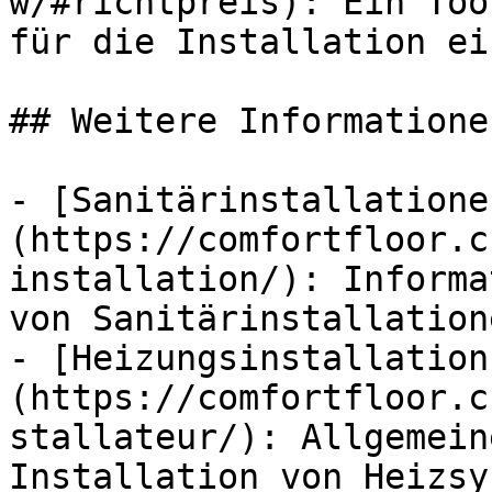
w/#richtpreis): Ein Too
für die Installation ei
## Weitere Informationen
- [Sanitärinstallatione
(https://comfortfloor.c
installation/): Informa
von Sanitärinstallation
- [Heizungsinstallation
(https://comfortfloor.c
stallateur/): Allgemein
Installation von Heizsy