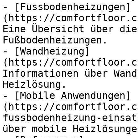
- [Fussbodenheizungen]
(https://comfortfloor.c
Eine Übersicht über die
Fußbodenheizungen.

- [Wandheizung]
(https://comfortfloor.c
Informationen über Wand
Heizlösung.

- [Mobile Anwendungen]
(https://comfortfloor.c
fussbodenheizung-einsat
über mobile Heizlösunge