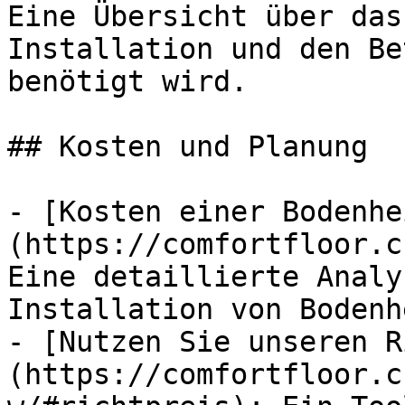
Eine Übersicht über das
Installation und den Be
benötigt wird.

## Kosten und Planung

- [Kosten einer Bodenhe
(https://comfortfloor.c
Eine detaillierte Analy
Installation von Bodenh
- [Nutzen Sie unseren R
(https://comfortfloor.c