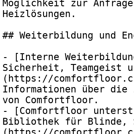
Möglichkeit zur Anfrage
Heizlösungen.

## Weiterbildung und En
- [Interne Weiterbildun
Sicherheit, Teamgeist u
(https://comfortfloor.c
Informationen über die 
von Comfortfloor.

- [Comfortfloor unterst
Bibliothek für Blinde, 
(https://comfortfloor.c