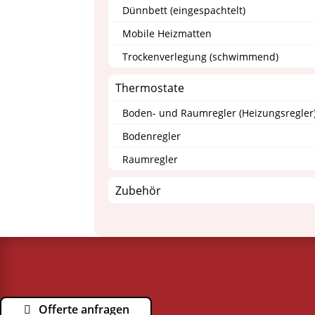
Dünnbett (eingespachtelt)
Mobile Heizmatten
Trockenverlegung (schwimmend)
Thermostate
Boden- und Raumregler (Heizungsregler
Bodenregler
Raumregler
Zubehör
Offerte anfragen