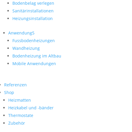
Bodenbelag verlegen
Sanitärinstallationen
Heizungsinstallation
Anwendung
Fussbodenheizungen
Wandheizung
Bodenheizung im Altbau
Mobile Anwendungen
Referenzen
Shop
Heizmatten
Heizkabel und -bänder
Thermostate
Zubehör