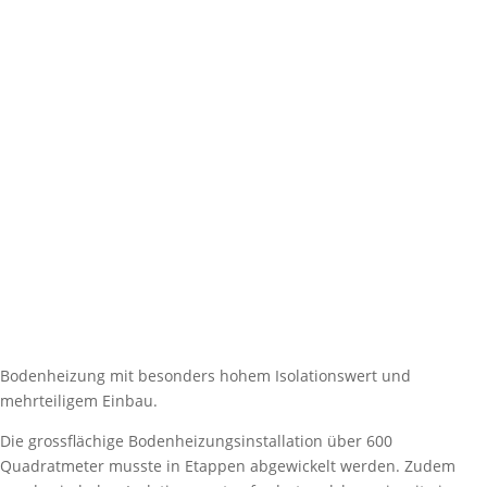
Bodenheizung mit besonders hohem Isolationswert und
mehrteiligem Einbau.
Die grossflächige Bodenheizungsinstallation über 600
Quadratmeter musste in Etappen abgewickelt werden. Zudem