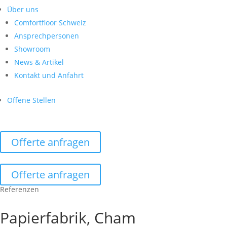
Über uns
Comfortfloor Schweiz
Ansprechpersonen
Showroom
News & Artikel
Kontakt und Anfahrt
Offene Stellen
Offerte anfragen
Offerte anfragen
Referenzen
Papierfabrik, Cham