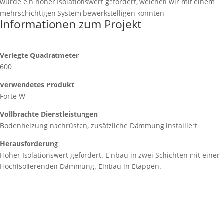
wurde ein hoher Isolationswert gefordert, welchen wir mit einem
mehrschichtigen System bewerkstelligen konnten.
Informationen zum Projekt
Verlegte Quadratmeter
600
Verwendetes Produkt
Forte W
Vollbrachte Dienstleistungen
Bodenheizung nachrüsten, zusätzliche Dämmung installiert
Herausforderung
Hoher Isolationswert gefordert. Einbau in zwei Schichten mit einer
Hochisolierenden Dämmung. Einbau in Etappen.