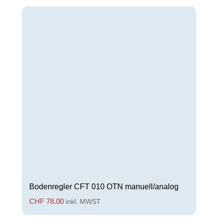
Bodenregler CFT 010 OTN manuell/analog
CHF
78.00
inkl. MWST