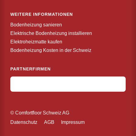
WEITERE INFORMATIONEN
Bodenheizung sanieren
Elektrische Bodenheizung installieren
Elektroheizmatte kaufen
Bodenheizung Kosten in der Schweiz
PARTNERFIRMEN
© Comfortfloor Schweiz AG
Datenschutz
AGB
Impressum