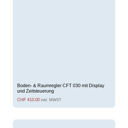
Boden- & Raumregler CFT 030 mit Display
und Zeitsteuerung
CHF
410.00
inkl. MWST