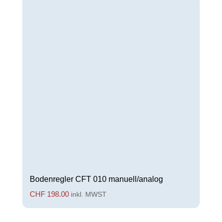
Bodenregler CFT 010 manuell/analog
CHF
198.00
inkl. MWST