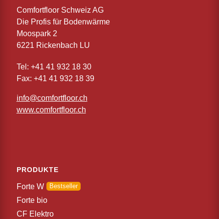
Comfortfloor Schweiz AG
Die Profis für Bodenwärme
Moospark 2
6221 Rickenbach LU
Tel: +41 41 932 18 30
Fax: +41 41 932 18 39
info@comfortfloor.ch
www.comfortfloor.ch
PRODUKTE
Forte W
Forte bio
CF Elektro