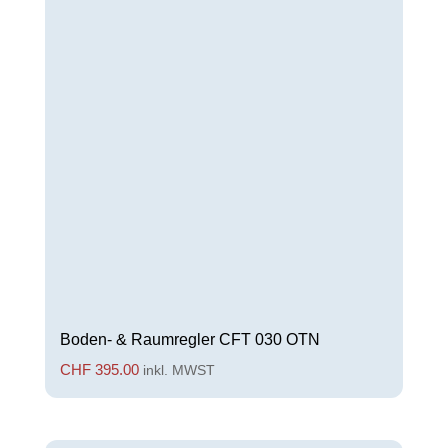
Boden- & Raumregler CFT 030 OTN
CHF
395.00
inkl. MWST