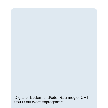
Digitaler Boden- und/oder Raumregler CFT
080 D mit Wochenprogramm