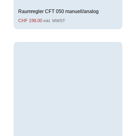
Raumregler CFT 050 manuell/analog
CHF
198.00
inkl. MWST