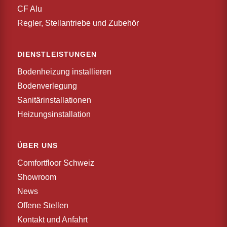
CF Alu
Regler, Stellantriebe und Zubehör
DIENSTLEISTUNGEN
Bodenheizung installieren
Bodenverlegung
Sanitärinstallationen
Heizungsinstallation
ÜBER UNS
Comfortfloor Schweiz
Showroom
News
Offene Stellen
Kontakt und Anfahrt