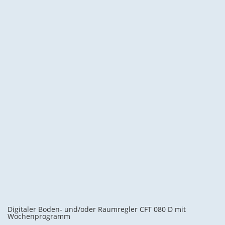
Digitaler Boden- und/oder Raumregler CFT 080 D mit
Wochenprogramm