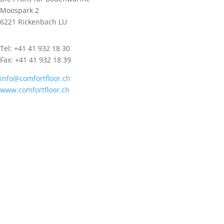
Moospark 2
6221 Rickenbach LU
Tel: +41 41 932 18 30
Fax: +41 41 932 18 39
info@comfortfloor.ch
www.comfortfloor.ch