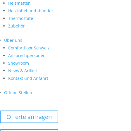
Heizmatten
Heizkabel und -bänder
Thermostate
Zubehör
Über uns
Comfortfloor Schweiz
Ansprechpersonen
Showroom
News & Artikel
Kontakt und Anfahrt
Offene Stellen
Offerte anfragen