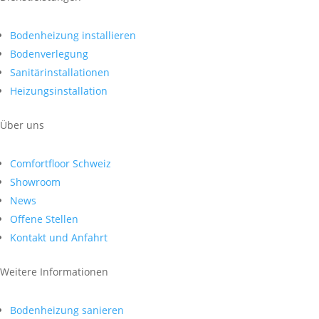
Bodenheizung installieren
Bodenverlegung
Sanitärinstallationen
Heizungsinstallation
Über uns
Comfortfloor Schweiz
Showroom
News
Offene Stellen
Kontakt und Anfahrt
Weitere Informationen
Bodenheizung sanieren