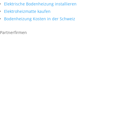
Elektrische Bodenheizung installieren
Elektroheizmatte kaufen
Bodenheizung Kosten in der Schweiz
Partnerfirmen