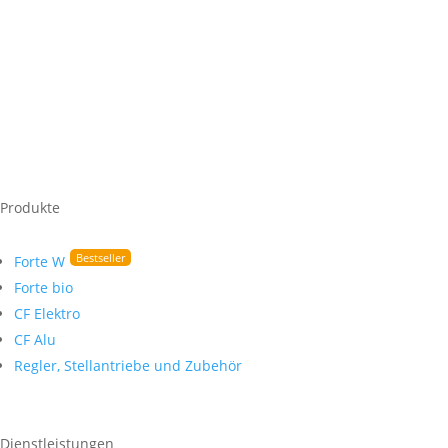
Produkte
Forte W
Forte bio
CF Elektro
CF Alu
Regler, Stellantriebe und Zubehör
Dienstleistungen