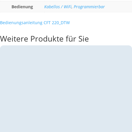
Bedienung
Kabellos / WiFi
,
Programmierbar
Bedienungsanleitung CFT 220_DTW
Weitere Produkte für Sie