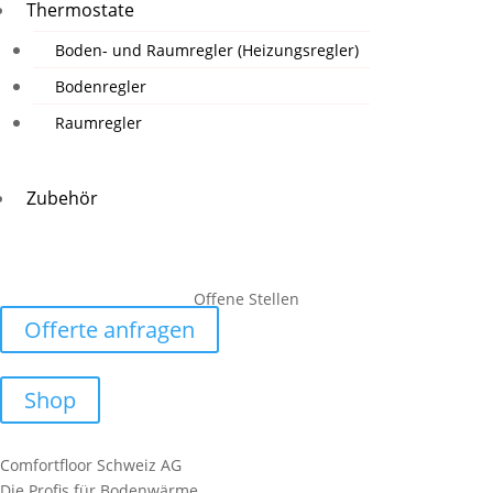
Thermostate
Boden- und Raumregler (Heizungsregler)
Bodenregler
Raumregler
Zubehör
Offene Stellen
Offerte anfragen
Shop
Comfortfloor Schweiz AG
Die Profis für Bodenwärme